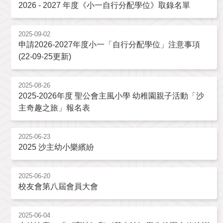
2026 - 2027 年度《小一自行分配學位》取錄名單
2025-09-02
申請2026-2027年度小一「自行分配學位」注意事項
(22-09-25更新)
2025-08-26
2025-2026年度 聖公會主風小學 幼稚園親子活動「沙
主奇趣之旅」報名表
2025-06-23
2025 沙主幼小樂繽紛
2025-06-20
校友會第八屆會員大會
2025-06-04