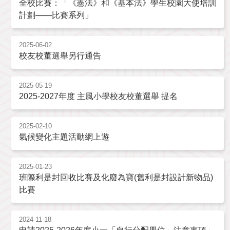
全校比賽：「《憲法》和《基本法》學生校園大使培訓
計劃——比賽系列」
2025-06-02
校友校董選舉另行通告
2025-05-19
2025-2027年度 主風小學校友校董選舉 提名
2025-02-10
氣候變化主題活動網上遊
2025-01-23
班際利是封回收比賽及化廢為寶(舊利是封設計新物品)
比賽
2024-11-18