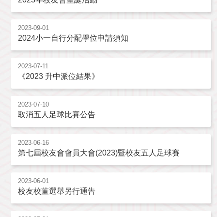
2023-09-01
2024小一自行分配學位申請須知
2023-07-11
《2023 升中派位結果》
2023-07-10
取消五人足球比賽公告
2023-06-16
第七屆校友會會員大會(2023)暨校友五人足球賽
2023-06-01
校友校董選舉另行通告