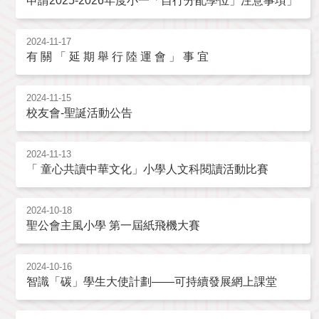
申請2025-2026年度小一「自行分配學位」注意事項」
2024-11-17
有 關 「 延 期 舉 行 陸 運 會 」 事 宜
2024-11-15
校友會-聖誕活動公告
2024-11-13
「 童心共讀中華文化」小學人文科閱讀活動比賽
2024-10-18
聖公會主風小學 第一屆紙飛機大賽
2024-10-16
智識「碳」學生大使計劃——可持續發展網上課堂