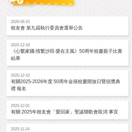
2026-06-15
校友會 第九屆執行委員會選舉公告
2025-12-18
《心繫家國‧情繫沙田‧愛在主風》50周年校慶親子比賽
結果
2025-12-10
有關2025-2026年度 50周年金禧校慶開放日暨頒獎典
禮 報名
2025-12-01
有關 2025年校友會「愛回家」聖誕聯歡會取消 事宜
2025-11-24