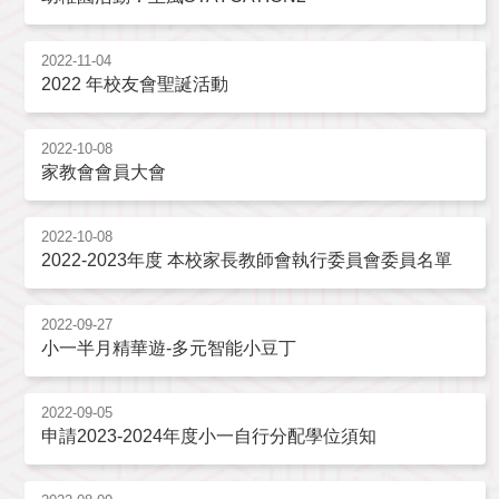
2022-11-04
2022 年校友會聖誕活動
2022-10-08
家教會會員大會
2022-10-08
2022-2023年度 本校家長教師會執行委員會委員名單
2022-09-27
小一半月精華遊-多元智能小豆丁
2022-09-05
申請2023-2024年度小一自行分配學位須知