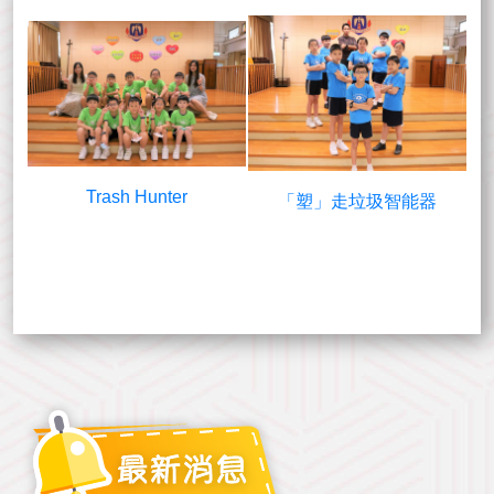
Trash Hunter
「塑」走垃圾智能器