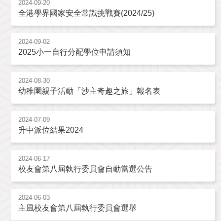
2024-09-20
全港學界國家安全常識挑戰賽(2024/25)
2024-09-02
2025小一自行分配學位申請須知
2024-08-30
幼稚園親子活動「沙主奇趣之旅」報名表
2024-07-09
升中派位結果2024
2024-06-17
校友會第八屆執行委員會自動當選公告
2024-06-03
主風校友會第八屆執行委員會選舉