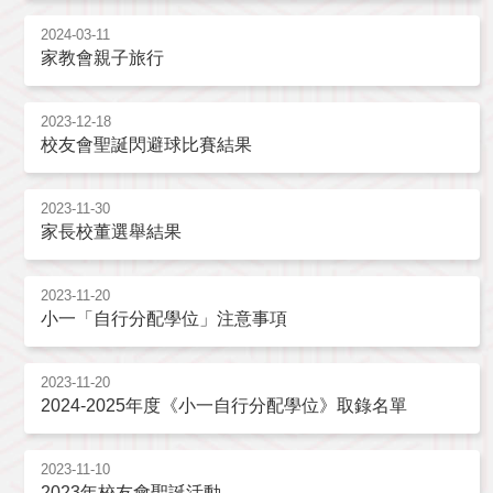
2024-03-11
家教會親子旅行
2023-12-18
校友會聖誕閃避球比賽結果
2023-11-30
家長校董選舉結果
2023-11-20
小一「自行分配學位」注意事項
2023-11-20
2024-2025年度《小一自行分配學位》取錄名單
2023-11-10
2023年校友會聖誕活動