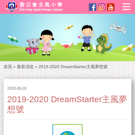
首頁
»
最新消息
»
2019-2020 DreamStarter主風夢想號
2020-08-26
2019-2020 DreamStarter主風夢
想號