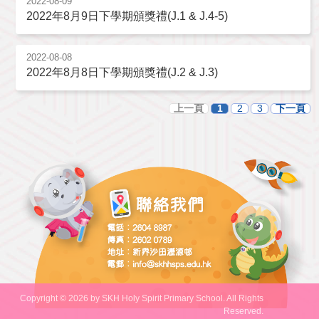
2022-08-09
2022年8月9日下學期頒獎禮(J.1 & J.4-5)
2022-08-08
2022年8月8日下學期頒獎禮(J.2 & J.3)
上一頁
1
2
3
下一頁
Copyright © 2026 by SKH Holy Spirit Primary School. All Rights
Reserved.