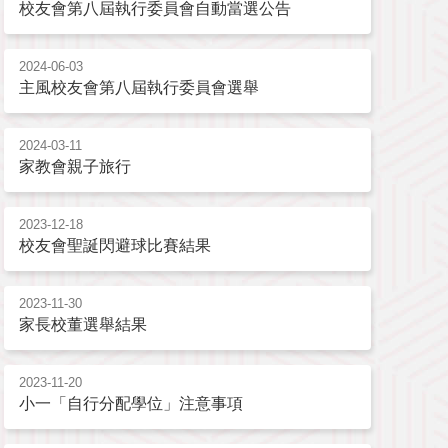
校友會第八屆執行委員會自動當選公告
2024-06-03
主風校友會第八屆執行委員會選舉
2024-03-11
家教會親子旅行
2023-12-18
校友會聖誕閃避球比賽結果
2023-11-30
家長校董選舉結果
2023-11-20
小一「自行分配學位」注意事項