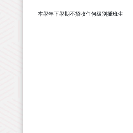
本學年下學期不招收任何級別插班生