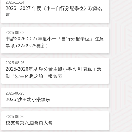
2025-11-24
2026 - 2027 年度《小一自行分配學位》取錄名
單
2025-09-02
申請2026-2027年度小一「自行分配學位」注意
事項 (22-09-25更新)
2025-08-26
2025-2026年度 聖公會主風小學 幼稚園親子活
動「沙主奇趣之旅」報名表
2025-06-23
2025 沙主幼小樂繽紛
2025-06-20
校友會第八屆會員大會