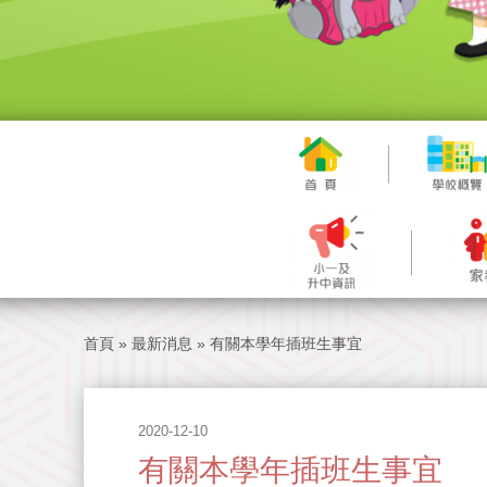
首頁
»
最新消息
»
有關本學年插班生事宜
2020-12-10
有關本學年插班生事宜