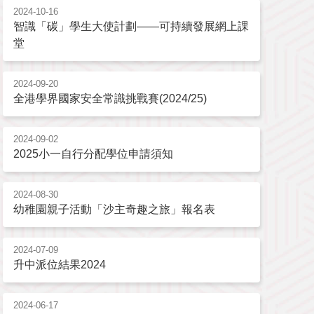
2024-10-16
智識「碳」學生大使計劃——可持續發展網上課
堂
2024-09-20
全港學界國家安全常識挑戰賽(2024/25)
2024-09-02
2025小一自行分配學位申請須知
2024-08-30
幼稚園親子活動「沙主奇趣之旅」報名表
2024-07-09
升中派位結果2024
2024-06-17