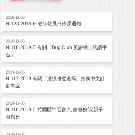
2019-11-06
N-123-2019-E-教師發展日停課通知
2019-11-06
N-118-2019-E-有關「Bug Club 英語網上閱讀平
台」
2019-11-05
N-117-2019-有關「邊讀邊煮邊寫」推廣中文計
劃事宜
2019-11-05
N-116-2019-E-竹園區神召會(社會服務部)親子
賣旗日
2019-11-04