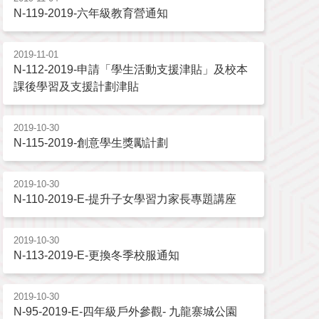
N-119-2019-六年級教育營通知
2019-11-01
N-112-2019-申請「學生活動支援津貼」及校本
課後學習及支援計劃津貼
2019-10-30
N-115-2019-創意學生獎勵計劃
2019-10-30
N-110-2019-E-提升子女學習力家長專題講座
2019-10-30
N-113-2019-E-更換冬季校服通知
2019-10-30
N-95-2019-E-四年級戶外參觀- 九龍寨城公園