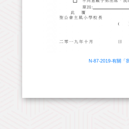
N-87-2019-