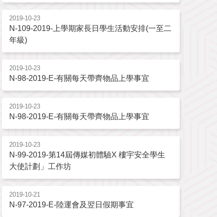
2019-10-23
N-109-2019-上學期家長日學生活動安排(一至二
年級)
2019-10-23
N-98-2019-E-有關每天帶齊物品上學事宜
2019-10-23
N-98-2019-E-有關每天帶齊物品上學事宜
2019-10-23
N-99-2019-第14屆傳媒初體驗X 樓宇安全學生
大使計劃」工作坊
2019-10-21
N-97-2019-E-陸運會及翌日假期事宜