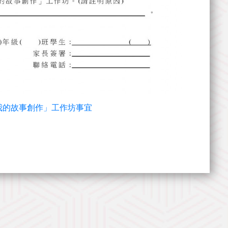
有關「我的故事創作」工作坊事宜