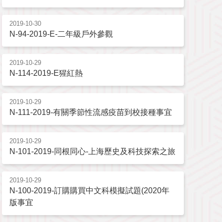
2019-10-30
N-94-2019-E-二年級戶外參觀
2019-10-29
N-114-2019-E猩紅熱
2019-10-29
N-111-2019-有關季節性流感疫苗到校接種事宜
2019-10-29
N-101-2019-同根同心-上海歷史及科技探索之旅
2019-10-29
N-100-2019-訂購購買中文科模擬試題(2020年
版事宜