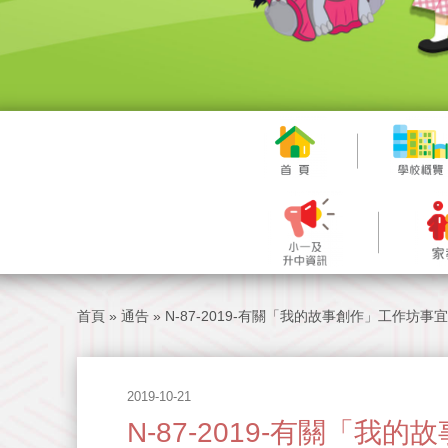
首頁
»
通告
»
N-87-2019-有關「我的故事創作」工作坊事宜
2019-10-21
N-87-2019-有關「我