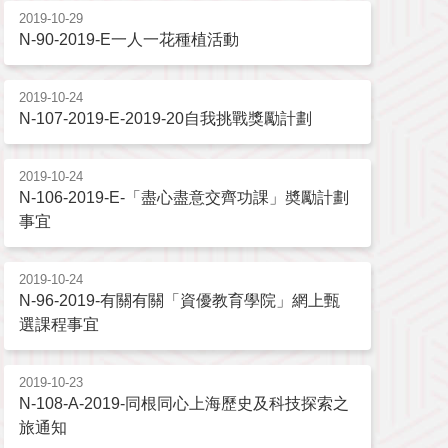
2019-10-29
N-90-2019-E一人一花種植活動
2019-10-24
N-107-2019-E-2019-20自我挑戰獎勵計劃
2019-10-24
N-106-2019-E-「盡心盡意交齊功課」奬勵計劃
事宜
2019-10-24
N-96-2019-有關有關「資優教育學院」網上甄
選課程事宜
2019-10-23
N-108-A-2019-同根同心上海歷史及科技探索之
旅通知