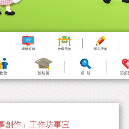
的故事創作」工作坊事宜