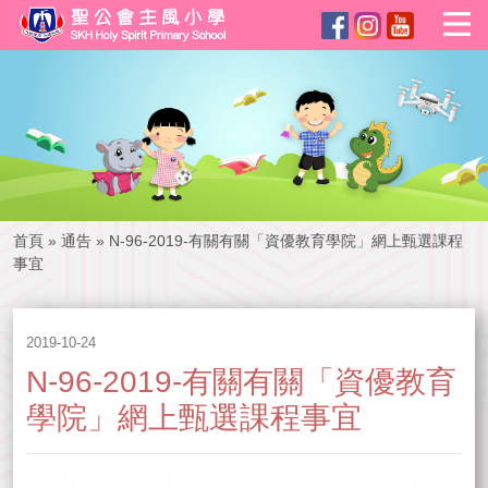
首頁
»
通告
»
N-96-2019-有關有關「資優教育學院」網上甄選課程
事宜
2019-10-24
N-96-2019-有關有關「資優教育
學院」網上甄選課程事宜