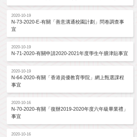
2020-10-19
N-73-2020-E-有關「善意溝通校園計劃」問卷調查事
宜
2020-10-19
N-71-2020-有關申請2020-2021年度學生午膳津貼事宜
2020-10-19
N-64-2020-有關「香港資優教育學院」網上甄選課程
事宜
2020-10-16
N-70-2020-有關「復辦2019-2020年度六年級畢業禮」
事宜
2020-10-16