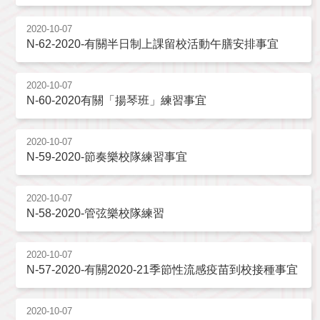
2020-10-07
N-62-2020-有關半日制上課留校活動午膳安排事宜
2020-10-07
N-60-2020有關「揚琴班」練習事宜
2020-10-07
N-59-2020-節奏樂校隊練習事宜
2020-10-07
N-58-2020-管弦樂校隊練習
2020-10-07
N-57-2020-有關2020-21季節性流感疫苗到校接種事宜
2020-10-07