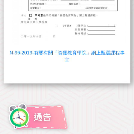
N-96-2019-有關有關「資優教育學院」網上甄選課程事
宜