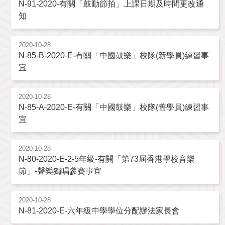
N-91-2020-有關「鼓動節拍」上課日期及時間更改通
知
2020-10-28
N-85-B-2020-E-有關「中國鼓樂」校隊(新學員)練習事
宜
2020-10-28
N-85-A-2020-E-有關「中國鼓樂」校隊(舊學員)練習事
宜
2020-10-28
N-80-2020-E-2-5年級-有關「第73屆香港學校音樂
節」-聲樂獨唱參賽事宜
2020-10-28
N-81-2020-E-六年級中學學位分配辦法家長會