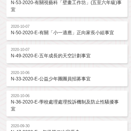
N-53-2020-有關視藝科「壁畫工作坊」(五至六年級)事
宜
2020-10-07
N-50-2020-E-有關「小一適應」正向家長小組事宜
2020-10-07
N-49-2020-E-五年成長的天空計劃事宜
2020-10-06
N-33-2020-E-公益少年團團員招募事宜
2020-10-06
N-36-2020-E-學校處理處理投訴機制及防止性騷擾事
宜
2020-09-30