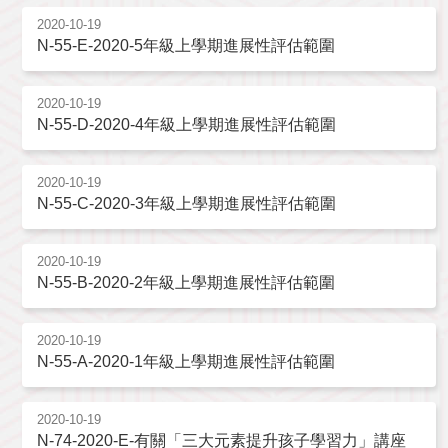
2020-10-19
N-55-E-2020-5年級上學期進展性評估範圍
2020-10-19
N-55-D-2020-4年級上學期進展性評估範圍
2020-10-19
N-55-C-2020-3年級上學期進展性評估範圍
2020-10-19
N-55-B-2020-2年級上學期進展性評估範圍
2020-10-19
N-55-A-2020-1年級上學期進展性評估範圍
2020-10-19
N-74-2020-E-有關「三大元素提升孩子學習力」講座