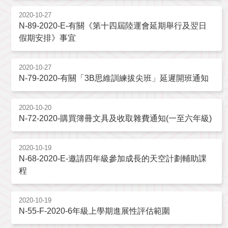
2020-10-27
N-89-2020-E-有關《第十四屆陸運會延期舉行及翌日
假期安排》事宜
2020-10-27
N-79-2020-有關「3B思維訓練拔尖班」延遲開班通知
2020-10-20
N-72-2020-購買簿冊文具及收取雜費通知(一至六年級)
2020-10-19
N-68-2020-E-邀請四年級參加成長的天空計劃輔助課
程
2020-10-19
N-55-F-2020-6年級上學期進展性評估範圍