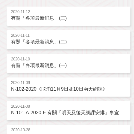
2020-11-12
有關「各項最新消息」(三)
2020-11-11
有關「各項最新消息」(二)
2020-11-10
有關「各項最新消息」(一)
2020-11-09
N-102-2020《取消11月9日及10日兩天網課》
2020-11-08
N-101-A-2020-E 有關「明天及後天網課安排」事宜
2020-10-28