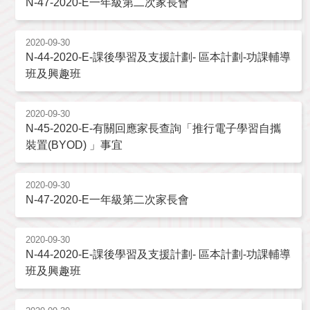
N-47-2020-E一年級第二次家長會
2020-09-30
N-44-2020-E-課後學習及支援計劃- 區本計劃-功課輔導
班及興趣班
2020-09-30
N-45-2020-E-有關回應家長查詢「推行電子學習自攜
裝置(BYOD) 」事宜
2020-09-30
N-47-2020-E一年級第二次家長會
2020-09-30
N-44-2020-E-課後學習及支援計劃- 區本計劃-功課輔導
班及興趣班