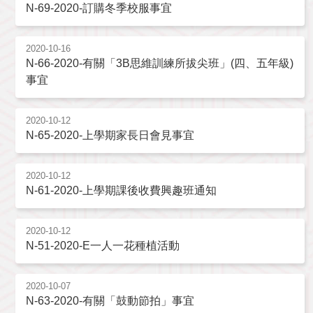
N-69-2020-訂購冬季校服事宜
2020-10-16
N-66-2020-有關「3B思維訓練所拔尖班」(四、五年級)
事宜
2020-10-12
N-65-2020-上學期家長日會見事宜
2020-10-12
N-61-2020-上學期課後收費興趣班通知
2020-10-12
N-51-2020-E一人一花種植活動
2020-10-07
N-63-2020-有關「鼓動節拍」事宜