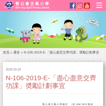
首頁
»
通告
»
N-106-2019-E-「盡心盡意交齊功課」奬勵計劃事宜
2019-10-24
N-106-2019-E-「盡心盡意交齊
功課」奬勵計劃事宜