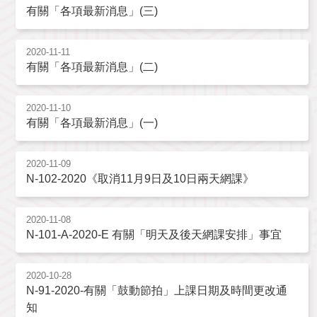
有關「各項最新消息」(三)
2020-11-11
有關「各項最新消息」(二)
2020-11-10
有關「各項最新消息」(一)
2020-11-09
N-102-2020《取消11月9日及10日兩天網課》
2020-11-08
N-101-A-2020-E 有關「明天及後天網課安排」事宜
2020-10-28
N-91-2020-有關「鼓動節拍」上課日期及時間更改通
知