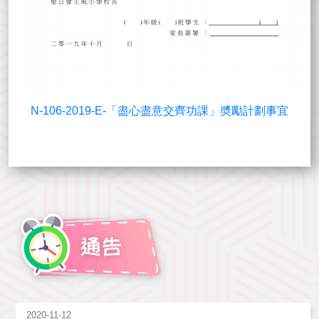
N-106-2019-E-「盡心盡意交齊功課」奬勵計劃事宜
2020-11-12