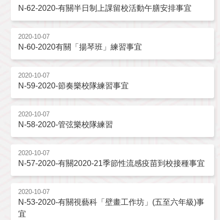
N-62-2020-有關半日制上課留校活動午膳安排事宜
2020-10-07
N-60-2020有關「揚琴班」練習事宜
2020-10-07
N-59-2020-節奏樂校隊練習事宜
2020-10-07
N-58-2020-管弦樂校隊練習
2020-10-07
N-57-2020-有關2020-21季節性流感疫苗到校接種事宜
2020-10-07
N-53-2020-有關視藝科「壁畫工作坊」(五至六年級)事
宜