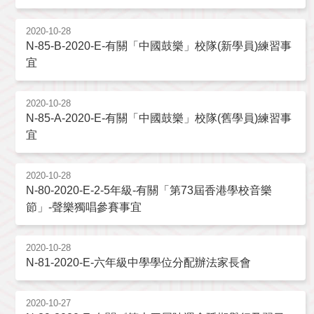
2020-10-28
N-85-B-2020-E-有關「中國鼓樂」校隊(新學員)練習事
宜
2020-10-28
N-85-A-2020-E-有關「中國鼓樂」校隊(舊學員)練習事
宜
2020-10-28
N-80-2020-E-2-5年級-有關「第73屆香港學校音樂
節」-聲樂獨唱參賽事宜
2020-10-28
N-81-2020-E-六年級中學學位分配辦法家長會
2020-10-27