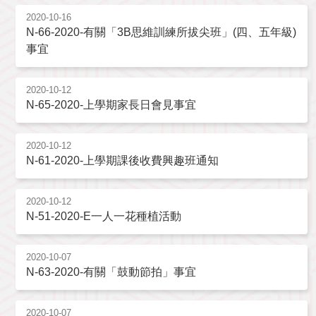
2020-10-16
N-66-2020-有關「3B思維訓練所拔尖班」(四、五年級)
事宜
2020-10-12
N-65-2020-上學期家長日會見事宜
2020-10-12
N-61-2020-上學期課後收費興趣班通知
2020-10-12
N-51-2020-E一人一花種植活動
2020-10-07
N-63-2020-有關「鼓動節拍」事宜
2020-10-07