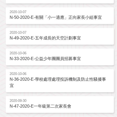
2020-10-07
N-50-2020-E-有關「小一適應」正向家長小組事宜
2020-10-07
N-49-2020-E-五年成長的天空計劃事宜
2020-10-06
N-33-2020-E-公益少年團團員招募事宜
2020-10-06
N-36-2020-E-學校處理處理投訴機制及防止性騷擾事
宜
2020-09-30
N-47-2020-E一年級第二次家長會