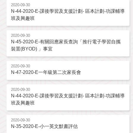
2020-09-30
N-44-2020-E-課後學習及支援計劃- 區本計劃-功課輔導
班及興趣班
2020-09-30
N-45-2020-E-有關回應家長查詢「推行電子學習自攜
裝置(BYOD) 」事宜
2020-09-30
N-47-2020-E一年級第二次家長會
2020-09-30
N-44-2020-E-課後學習及支援計劃- 區本計劃-功課輔導
班及興趣班
2020-09-30
N-35-2020-E-小一英文默書評估