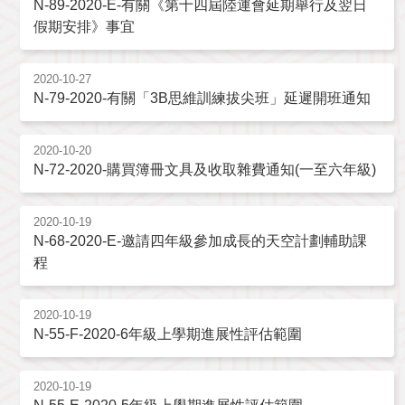
N-89-2020-E-有關《第十四屆陸運會延期舉行及翌日
假期安排》事宜
2020-10-27
N-79-2020-有關「3B思維訓練拔尖班」延遲開班通知
2020-10-20
N-72-2020-購買簿冊文具及收取雜費通知(一至六年級)
2020-10-19
N-68-2020-E-邀請四年級參加成長的天空計劃輔助課
程
2020-10-19
N-55-F-2020-6年級上學期進展性評估範圍
2020-10-19