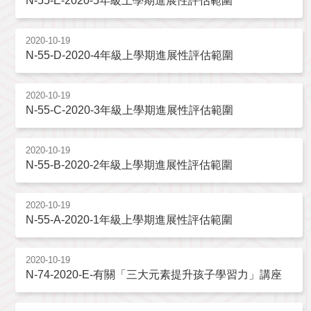
N-55-E-2020-5年級上學期進展性評估範圍
2020-10-19
N-55-D-2020-4年級上學期進展性評估範圍
2020-10-19
N-55-C-2020-3年級上學期進展性評估範圍
2020-10-19
N-55-B-2020-2年級上學期進展性評估範圍
2020-10-19
N-55-A-2020-1年級上學期進展性評估範圍
2020-10-19
N-74-2020-E-有關「三大元素提升孩子學習力」講座