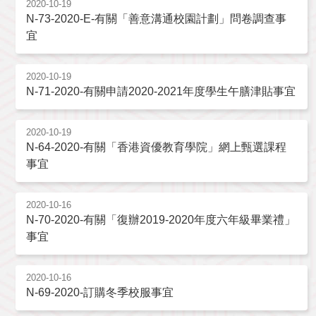
2020-10-19
N-73-2020-E-有關「善意溝通校園計劃」問卷調查事
宜
2020-10-19
N-71-2020-有關申請2020-2021年度學生午膳津貼事宜
2020-10-19
N-64-2020-有關「香港資優教育學院」網上甄選課程
事宜
2020-10-16
N-70-2020-有關「復辦2019-2020年度六年級畢業禮」
事宜
2020-10-16
N-69-2020-訂購冬季校服事宜