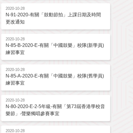
2020-10-28
N-91-2020-有關「鼓動節拍」上課日期及時間
更改通知
2020-10-28
N-85-B-2020-E-有關「中國鼓樂」校隊(新學員)
練習事宜
2020-10-28
N-85-A-2020-E-有關「中國鼓樂」校隊(舊學員)
練習事宜
2020-10-28
N-80-2020-E-2-5年級-有關「第73屆香港學校音
樂節」-聲樂獨唱參賽事宜
2020-10-28