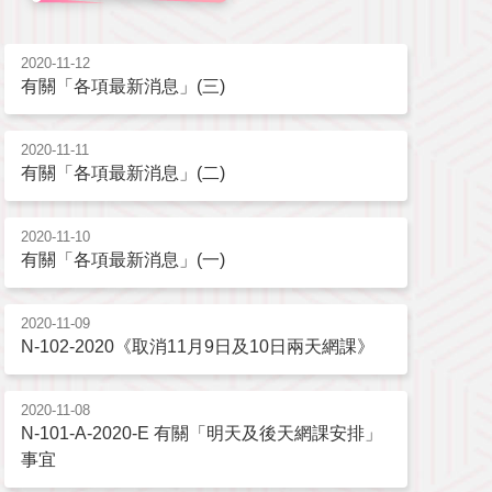
2020-11-12
有關「各項最新消息」(三)
2020-11-11
有關「各項最新消息」(二)
2020-11-10
有關「各項最新消息」(一)
2020-11-09
N-102-2020《取消11月9日及10日兩天網課》
2020-11-08
N-101-A-2020-E 有關「明天及後天網課安排」
事宜