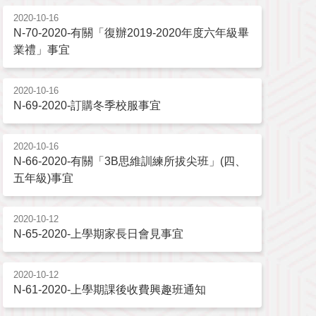
2020-10-16
N-70-2020-有關「復辦2019-2020年度六年級畢
業禮」事宜
2020-10-16
N-69-2020-訂購冬季校服事宜
2020-10-16
N-66-2020-有關「3B思維訓練所拔尖班」(四、
五年級)事宜
2020-10-12
N-65-2020-上學期家長日會見事宜
2020-10-12
N-61-2020-上學期課後收費興趣班通知