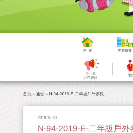
首頁
»
通告
»
N-94-2019-E-二年級戶外參觀
2019-10-30
N-94-2019-E-二年級戶