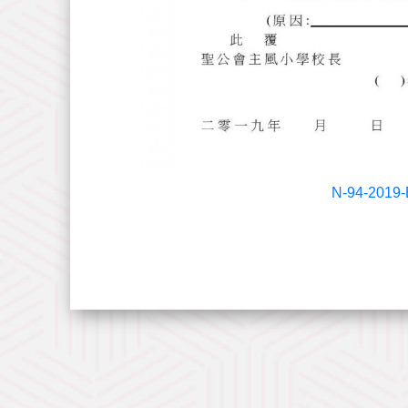
N-94-20