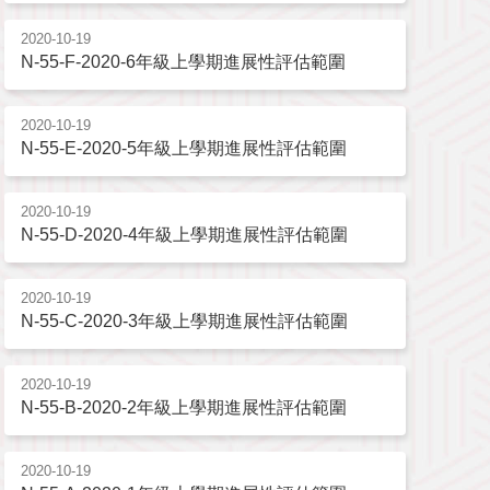
2020-10-19
N-55-F-2020-6年級上學期進展性評估範圍
2020-10-19
N-55-E-2020-5年級上學期進展性評估範圍
2020-10-19
N-55-D-2020-4年級上學期進展性評估範圍
2020-10-19
N-55-C-2020-3年級上學期進展性評估範圍
2020-10-19
N-55-B-2020-2年級上學期進展性評估範圍
2020-10-19