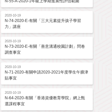
N-55-A-2020-1年級上學期進展性評估範圍
2020-10-19
N-74-2020-E-有關「三大元素提升孩子學習
力」講座
2020-10-19
N-73-2020-E-有關「善意溝通校園計劃」問卷
調查事宜
2020-10-19
N-71-2020-有關申請2020-2021年度學生午膳津
貼事宜
2020-10-19
N-64-2020-有關「香港資優教育學院」網上甄
選課程事宜