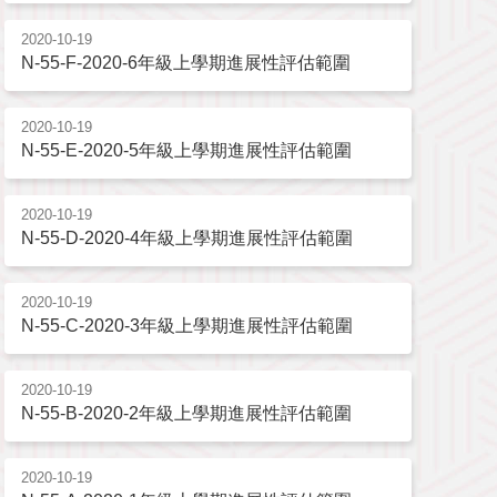
2020-10-19
N-55-F-2020-6年級上學期進展性評估範圍
2020-10-19
N-55-E-2020-5年級上學期進展性評估範圍
2020-10-19
N-55-D-2020-4年級上學期進展性評估範圍
2020-10-19
N-55-C-2020-3年級上學期進展性評估範圍
2020-10-19
N-55-B-2020-2年級上學期進展性評估範圍
2020-10-19