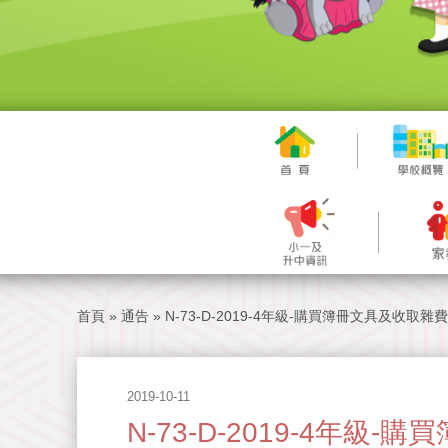
首頁
»
通告
»
N-73-D-2019-4年級-購買簿冊文具及收取雜
2019-10-11
N-73-D-2019-4年級