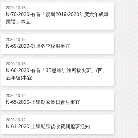
2020-10-16
N-70-2020-有關「復辦2019-2020年度六年級畢
業禮」事宜
2020-10-16
N-69-2020-訂購冬季校服事宜
2020-10-16
N-66-2020-有關「3B思維訓練所拔尖班」(四、
五年級)事宜
2020-10-12
N-65-2020-上學期家長日會見事宜
2020-10-12
N-61-2020-上學期課後收費興趣班通知