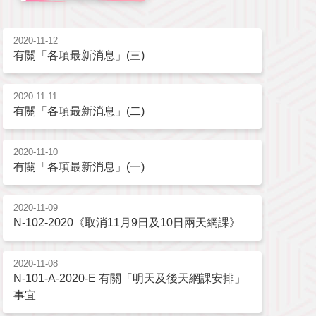
2020-11-12
有關「各項最新消息」(三)
2020-11-11
有關「各項最新消息」(二)
2020-11-10
有關「各項最新消息」(一)
2020-11-09
N-102-2020《取消11月9日及10日兩天網課》
2020-11-08
N-101-A-2020-E 有關「明天及後天網課安排」
事宜