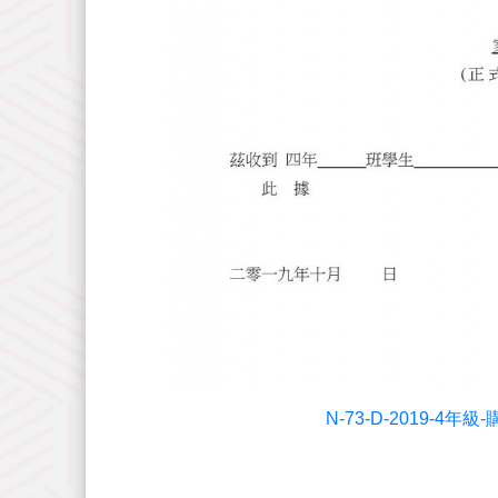
N-73-D-2019-