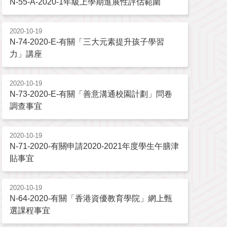
N-55-A-2020-1年級上學期進展性評估範圍
2020-10-19
N-74-2020-E-有關「三大元素提升孩子學習
力」講座
2020-10-19
N-73-2020-E-有關「善意溝通校園計劃」問卷
調查事宜
2020-10-19
N-71-2020-有關申請2020-2021年度學生午膳津
貼事宜
2020-10-19
N-64-2020-有關「香港資優教育學院」網上甄
選課程事宜