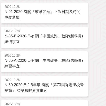
2020-10-28
N-91-2020-有關「鼓動節拍」上課日期及時間
更改通知
2020-10-28
N-85-B-2020-E-有關「中國鼓樂」校隊(新學員)
練習事宜
2020-10-28
N-85-A-2020-E-有關「中國鼓樂」校隊(舊學員)
練習事宜
2020-10-28
N-80-2020-E-2-5年級-有關「第73屆香港學校音
樂節」-聲樂獨唱參賽事宜
2020-10-28