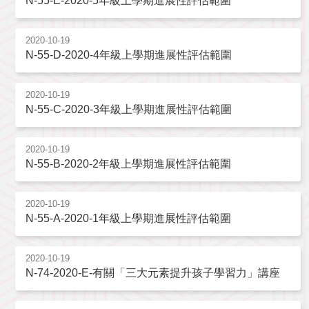
N-55-E-2020-5年級上學期進展性評估範圍
2020-10-19
N-55-D-2020-4年級上學期進展性評估範圍
2020-10-19
N-55-C-2020-3年級上學期進展性評估範圍
2020-10-19
N-55-B-2020-2年級上學期進展性評估範圍
2020-10-19
N-55-A-2020-1年級上學期進展性評估範圍
2020-10-19
N-74-2020-E-有關「三大元素提升孩子學習力」講座