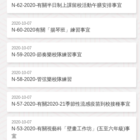
N-62-2020-有關半日制上課留校活動午膳安排事宜
2020-10-07
N-60-2020有關「揚琴班」練習事宜
2020-10-07
N-59-2020-節奏樂校隊練習事宜
2020-10-07
N-58-2020-管弦樂校隊練習
2020-10-07
N-57-2020-有關2020-21季節性流感疫苗到校接種事宜
2020-10-07
N-53-2020-有關視藝科「壁畫工作坊」(五至六年級)事
宜