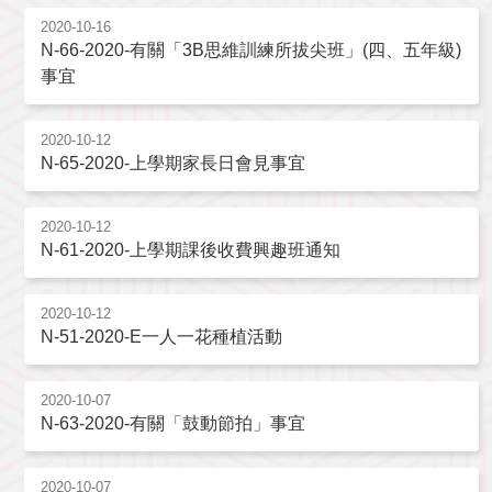
2020-10-16
N-66-2020-有關「3B思維訓練所拔尖班」(四、五年級)
事宜
2020-10-12
N-65-2020-上學期家長日會見事宜
2020-10-12
N-61-2020-上學期課後收費興趣班通知
2020-10-12
N-51-2020-E一人一花種植活動
2020-10-07
N-63-2020-有關「鼓動節拍」事宜
2020-10-07