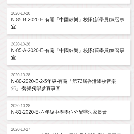
2020-10-28
N-85-B-2020-E-有關「中國鼓樂」校隊(新學員)練習事
宜
2020-10-28
N-85-A-2020-E-有關「中國鼓樂」校隊(舊學員)練習事
宜
2020-10-28
N-80-2020-E-2-5年級-有關「第73屆香港學校音樂
節」-聲樂獨唱參賽事宜
2020-10-28
N-81-2020-E-六年級中學學位分配辦法家長會
2020-10-27