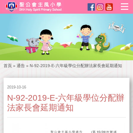
首頁
»
通告
»
N-92-2019-E-六年級學位分配辦法家長會延期通知
2019-10-16
N-92-2019-E-六年級學位分配辦
法家長會延期通知