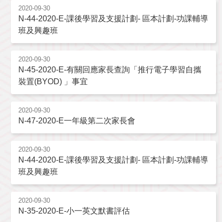
2020-09-30
N-44-2020-E-課後學習及支援計劃- 區本計劃-功課輔導
班及興趣班
2020-09-30
N-45-2020-E-有關回應家長查詢「推行電子學習自攜
裝置(BYOD) 」事宜
2020-09-30
N-47-2020-E一年級第二次家長會
2020-09-30
N-44-2020-E-課後學習及支援計劃- 區本計劃-功課輔導
班及興趣班
2020-09-30
N-35-2020-E-小一英文默書評估