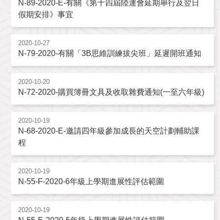
N-89-2020-E-有關《第十四屆陸運會延期舉行及翌日
假期安排》事宜
2020-10-27
N-79-2020-有關「3B思維訓練拔尖班」延遲開班通知
2020-10-20
N-72-2020-購買簿冊文具及收取雜費通知(一至六年級)
2020-10-19
N-68-2020-E-邀請四年級參加成長的天空計劃輔助課
程
2020-10-19
N-55-F-2020-6年級上學期進展性評估範圍
2020-10-19