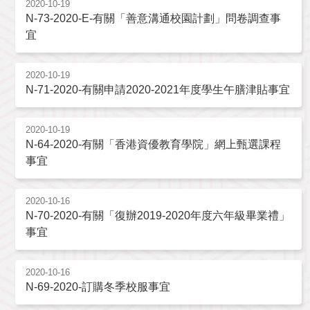
2020-10-19
N-73-2020-E-有關「善意溝通校園計劃」問卷調查事
宜
2020-10-19
N-71-2020-有關申請2020-2021年度學生午膳津貼事宜
2020-10-19
N-64-2020-有關「香港資優教育學院」網上甄選課程
事宜
2020-10-16
N-70-2020-有關「復辦2019-2020年度六年級畢業禮」
事宜
2020-10-16
N-69-2020-訂購冬季校服事宜