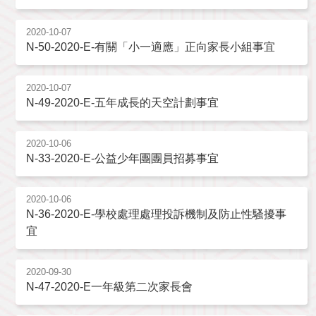
2020-10-07
N-50-2020-E-有關「小一適應」正向家長小組事宜
2020-10-07
N-49-2020-E-五年成長的天空計劃事宜
2020-10-06
N-33-2020-E-公益少年團團員招募事宜
2020-10-06
N-36-2020-E-學校處理處理投訴機制及防止性騷擾事
宜
2020-09-30
N-47-2020-E一年級第二次家長會