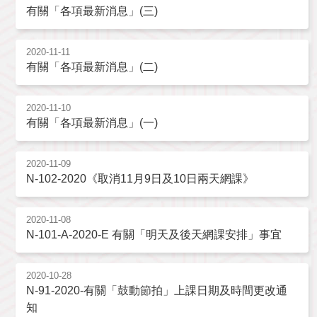
有關「各項最新消息」(三)
2020-11-11
有關「各項最新消息」(二)
2020-11-10
有關「各項最新消息」(一)
2020-11-09
N-102-2020《取消11月9日及10日兩天網課》
2020-11-08
N-101-A-2020-E 有關「明天及後天網課安排」事宜
2020-10-28
N-91-2020-有關「鼓動節拍」上課日期及時間更改通
知