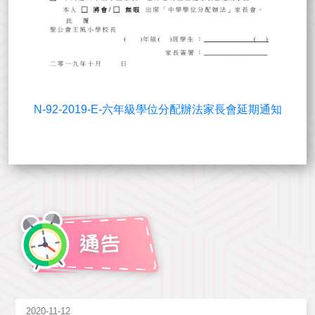
N-92-2019-E-六年級學位分配辦法家長會延期通知
2020-11-12