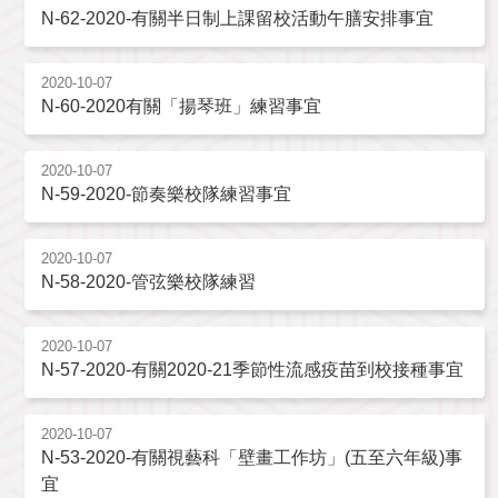
N-62-2020-有關半日制上課留校活動午膳安排事宜
2020-10-07
N-60-2020有關「揚琴班」練習事宜
2020-10-07
N-59-2020-節奏樂校隊練習事宜
2020-10-07
N-58-2020-管弦樂校隊練習
2020-10-07
N-57-2020-有關2020-21季節性流感疫苗到校接種事宜
2020-10-07
N-53-2020-有關視藝科「壁畫工作坊」(五至六年級)事
宜