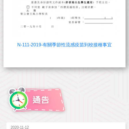
N-111-2019-有關季節性流感疫苗到校接種事宜
2020-11-12