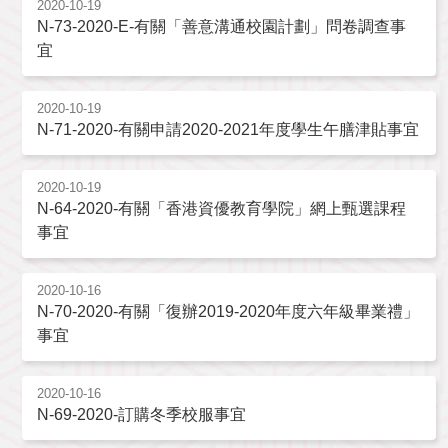
2020-10-19
N-73-2020-E-有關「善意溝通校園計劃」問卷調查事
宜
2020-10-19
N-71-2020-有關申請2020-2021年度學生午膳津貼事宜
2020-10-19
N-64-2020-有關「香港資優教育學院」網上甄選課程
事宜
2020-10-16
N-70-2020-有關「復辦2019-2020年度六年級畢業禮」
事宜
2020-10-16
N-69-2020-訂購冬季校服事宜