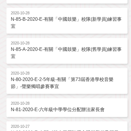
2020-10-28
N-85-B-2020-E-有關「中國鼓樂」校隊(新學員)練習事
宜
2020-10-28
N-85-A-2020-E-有關「中國鼓樂」校隊(舊學員)練習事
宜
2020-10-28
N-80-2020-E-2-5年級-有關「第73屆香港學校音樂
節」-聲樂獨唱參賽事宜
2020-10-28
N-81-2020-E-六年級中學學位分配辦法家長會
2020-10-27