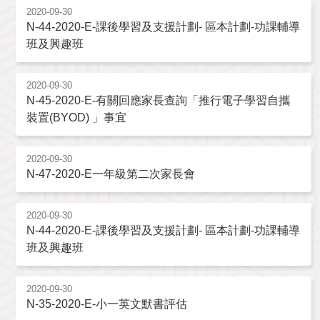
2020-09-30
N-44-2020-E-課後學習及支援計劃- 區本計劃-功課輔導
班及興趣班
2020-09-30
N-45-2020-E-有關回應家長查詢「推行電子學習自攜
裝置(BYOD) 」事宜
2020-09-30
N-47-2020-E一年級第二次家長會
2020-09-30
N-44-2020-E-課後學習及支援計劃- 區本計劃-功課輔導
班及興趣班
2020-09-30
N-35-2020-E-小一英文默書評估