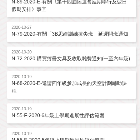
N-89-2020-E-有關《第十四屆陸運會延期舉行及翌日
假期安排》事宜
2020-10-27
N-79-2020-有關「3B思維訓練拔尖班」延遲開班通知
2020-10-20
N-72-2020-購買簿冊文具及收取雜費通知(一至六年級)
2020-10-19
N-68-2020-E-邀請四年級參加成長的天空計劃輔助課
程
2020-10-19
N-55-F-2020-6年級上學期進展性評估範圍
2020-10-19