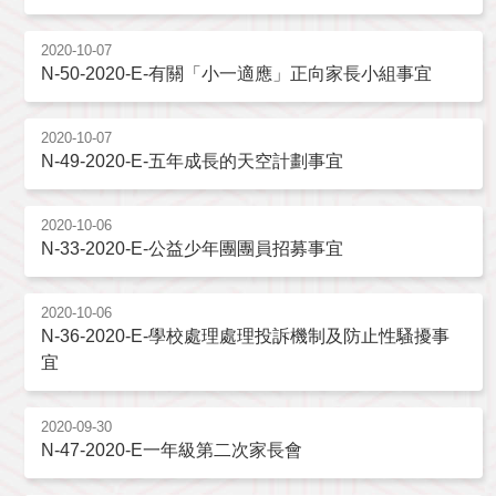
2020-10-07
N-50-2020-E-有關「小一適應」正向家長小組事宜
2020-10-07
N-49-2020-E-五年成長的天空計劃事宜
2020-10-06
N-33-2020-E-公益少年團團員招募事宜
2020-10-06
N-36-2020-E-學校處理處理投訴機制及防止性騷擾事
宜
2020-09-30
N-47-2020-E一年級第二次家長會