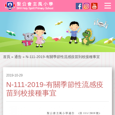
首頁
»
通告
»
N-111-2019-有關季節性流感疫苗到校接種事宜
2019-10-29
N-111-2019-有關季節性流感疫
苗到校接種事宜