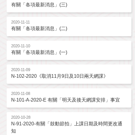
有關「各項最新消息」(三)
2020-11-11
有關「各項最新消息」(二)
2020-11-10
有關「各項最新消息」(一)
2020-11-09
N-102-2020《取消11月9日及10日兩天網課》
2020-11-08
N-101-A-2020-E 有關「明天及後天網課安排」事宜
2020-10-28
N-91-2020-有關「鼓動節拍」上課日期及時間更改通
知