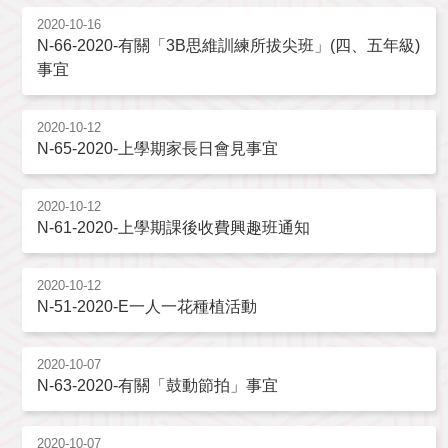
2020-10-16
N-66-2020-有關「3B思維訓練所拔尖班」(四、五年級)
事宜
2020-10-12
N-65-2020-上學期家長日會見事宜
2020-10-12
N-61-2020-上學期課後收費興趣班通知
2020-10-12
N-51-2020-E一人一花種植活動
2020-10-07
N-63-2020-有關「鼓動節拍」事宜
2020-10-07