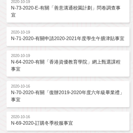
2020-10-19
N-73-2020-E-有關「善意溝通校園計劃」問卷調查事
宜
2020-10-19
N-71-2020-有關申請2020-2021年度學生午膳津貼事宜
2020-10-19
N-64-2020-有關「香港資優教育學院」網上甄選課程
事宜
2020-10-16
N-70-2020-有關「復辦2019-2020年度六年級畢業禮」
事宜
2020-10-16
N-69-2020-訂購冬季校服事宜