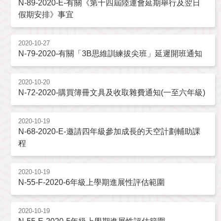
N-89-2020-E-有關《第十四屆陸運會延期舉行及翌日
假期安排》事宜
2020-10-27
N-79-2020-有關「3B思維訓練拔尖班」延遲開班通知
2020-10-20
N-72-2020-購買簿冊文具及收取雜費通知(一至六年級)
2020-10-19
N-68-2020-E-邀請四年級參加成長的天空計劃輔助課
程
2020-10-19
N-55-F-2020-6年級上學期進展性評估範圍
2020-10-19