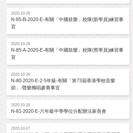
2020-10-28
N-85-B-2020-E-有關「中國鼓樂」校隊(新學員)練習事
宜
2020-10-28
N-85-A-2020-E-有關「中國鼓樂」校隊(舊學員)練習事
宜
2020-10-28
N-80-2020-E-2-5年級-有關「第73屆香港學校音樂
節」-聲樂獨唱參賽事宜
2020-10-28
N-81-2020-E-六年級中學學位分配辦法家長會
2020-10-27