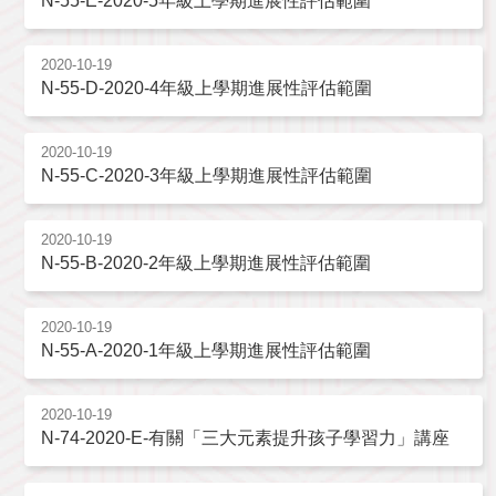
N-55-E-2020-5年級上學期進展性評估範圍
2020-10-19
N-55-D-2020-4年級上學期進展性評估範圍
2020-10-19
N-55-C-2020-3年級上學期進展性評估範圍
2020-10-19
N-55-B-2020-2年級上學期進展性評估範圍
2020-10-19
N-55-A-2020-1年級上學期進展性評估範圍
2020-10-19
N-74-2020-E-有關「三大元素提升孩子學習力」講座