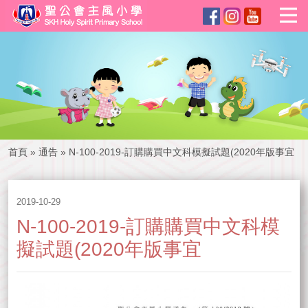
首頁
»
通告
»
N-100-2019-訂購購買中文科模擬試題(2020年版事宜
2019-10-29
N-100-2019-訂購購買中文科模
擬試題(2020年版事宜