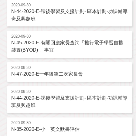
2020-09-30
N-44-2020-E-課後學習及支援計劃- 區本計劃-功課輔導
班及興趣班
2020-09-30
N-45-2020-E-有關回應家長查詢「推行電子學習自攜
裝置(BYOD) 」事宜
2020-09-30
N-47-2020-E一年級第二次家長會
2020-09-30
N-44-2020-E-課後學習及支援計劃- 區本計劃-功課輔導
班及興趣班
2020-09-30
N-35-2020-E-小一英文默書評估