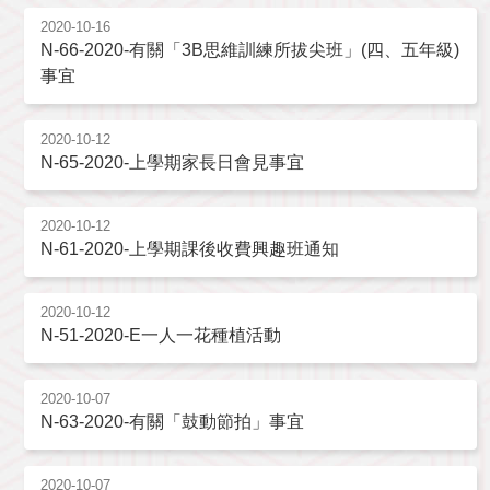
2020-10-16
N-66-2020-有關「3B思維訓練所拔尖班」(四、五年級)
事宜
2020-10-12
N-65-2020-上學期家長日會見事宜
2020-10-12
N-61-2020-上學期課後收費興趣班通知
2020-10-12
N-51-2020-E一人一花種植活動
2020-10-07
N-63-2020-有關「鼓動節拍」事宜
2020-10-07