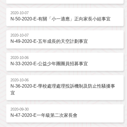
2020-10-07
N-50-2020-E-有關「小一適應」正向家長小組事宜
2020-10-07
N-49-2020-E-五年成長的天空計劃事宜
2020-10-06
N-33-2020-E-公益少年團團員招募事宜
2020-10-06
N-36-2020-E-學校處理處理投訴機制及防止性騷擾事
宜
2020-09-30
N-47-2020-E一年級第二次家長會