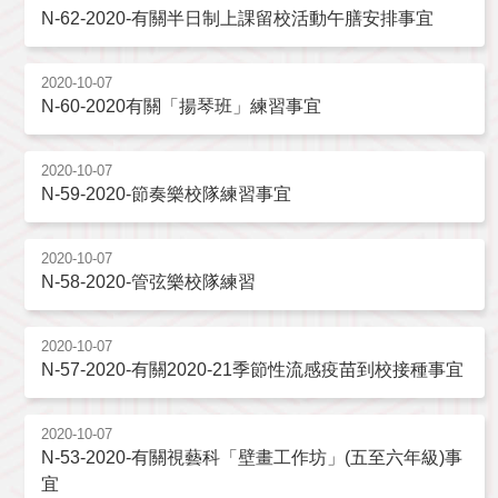
N-62-2020-有關半日制上課留校活動午膳安排事宜
2020-10-07
N-60-2020有關「揚琴班」練習事宜
2020-10-07
N-59-2020-節奏樂校隊練習事宜
2020-10-07
N-58-2020-管弦樂校隊練習
2020-10-07
N-57-2020-有關2020-21季節性流感疫苗到校接種事宜
2020-10-07
N-53-2020-有關視藝科「壁畫工作坊」(五至六年級)事
宜