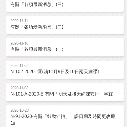
有關「各項最新消息」(三)
2020-11-11
有關「各項最新消息」(二)
2020-11-10
有關「各項最新消息」(一)
2020-11-09
N-102-2020《取消11月9日及10日兩天網課》
2020-11-08
N-101-A-2020-E 有關「明天及後天網課安排」事宜
2020-10-28
N-91-2020-有關「鼓動節拍」上課日期及時間更改通
知