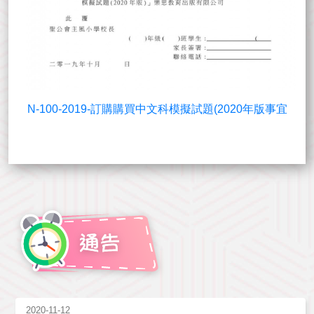
N-100-2019-訂購購買中文科模擬試題(2020年版事宜
2020-11-12