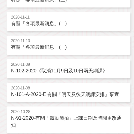
2020-11-11
有關「各項最新消息」(二)
2020-11-10
有關「各項最新消息」(一)
2020-11-09
N-102-2020《取消11月9日及10日兩天網課》
2020-11-08
N-101-A-2020-E 有關「明天及後天網課安排」事宜
2020-10-28
N-91-2020-有關「鼓動節拍」上課日期及時間更改通
知