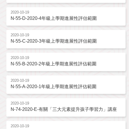
2020-10-19
N-55-D-2020-4年級上學期進展性評估範圍
2020-10-19
N-55-C-2020-3年級上學期進展性評估範圍
2020-10-19
N-55-B-2020-2年級上學期進展性評估範圍
2020-10-19
N-55-A-2020-1年級上學期進展性評估範圍
2020-10-19
N-74-2020-E-有關「三大元素提升孩子學習力」講座
2020-10-19