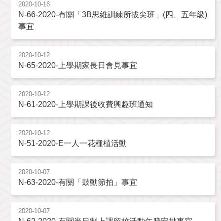
2020-10-16
N-66-2020-有關「3B思維訓練所拔尖班」(四、五年級)
事宜
2020-10-12
N-65-2020-上學期家長日會見事宜
2020-10-12
N-61-2020-上學期課後收費興趣班通知
2020-10-12
N-51-2020-E一人一花種植活動
2020-10-07
N-63-2020-有關「鼓動節拍」事宜
2020-10-07