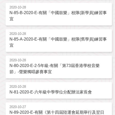
2020-10-28
N-85-B-2020-E-有關「中國鼓樂」校隊(新學員)練習事
宜
2020-10-28
N-85-A-2020-E-有關「中國鼓樂」校隊(舊學員)練習事
宜
2020-10-28
N-80-2020-E-2-5年級-有關「第73屆香港學校音樂
節」-聲樂獨唱參賽事宜
2020-10-28
N-81-2020-E-六年級中學學位分配辦法家長會
2020-10-27
N-89-2020-E-有關《第十四屆陸運會延期舉行及翌日