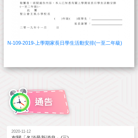
N-109-2019-上學期家長日學生活動安排(一至二年級)
2020-11-12
有關「各項最新消息」(三)