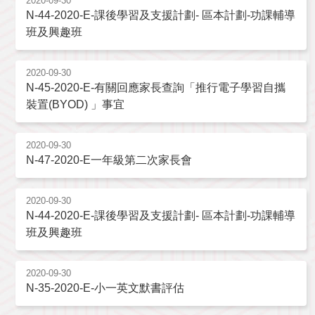
2020-09-30
N-44-2020-E-課後學習及支援計劃- 區本計劃-功課輔導
班及興趣班
2020-09-30
N-45-2020-E-有關回應家長查詢「推行電子學習自攜
裝置(BYOD) 」事宜
2020-09-30
N-47-2020-E一年級第二次家長會
2020-09-30
N-44-2020-E-課後學習及支援計劃- 區本計劃-功課輔導
班及興趣班
2020-09-30
N-35-2020-E-小一英文默書評估