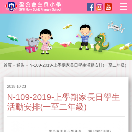
首頁
»
通告
»
N-109-2019-上學期家長日學生活動安排(一至二年級)
2019-10-23
N-109-2019-上學期家長日學生
活動安排(一至二年級)