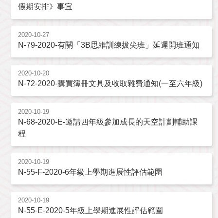
假期安排》事宜
2020-10-27
N-79-2020-有關「3B思維訓練拔尖班」延遲開班通知
2020-10-20
N-72-2020-購買簿冊文具及收取雜費通知(一至六年級)
2020-10-19
N-68-2020-E-邀請四年級參加成長的天空計劃輔助課
程
2020-10-19
N-55-F-2020-6年級上學期進展性評估範圍
2020-10-19
N-55-E-2020-5年級上學期進展性評估範圍