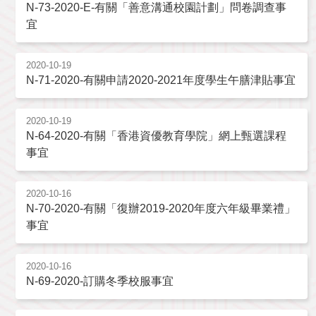
N-73-2020-E-有關「善意溝通校園計劃」問卷調查事
宜
2020-10-19
N-71-2020-有關申請2020-2021年度學生午膳津貼事宜
2020-10-19
N-64-2020-有關「香港資優教育學院」網上甄選課程
事宜
2020-10-16
N-70-2020-有關「復辦2019-2020年度六年級畢業禮」
事宜
2020-10-16
N-69-2020-訂購冬季校服事宜