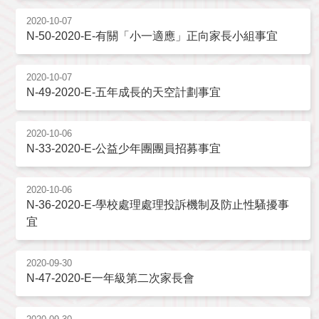
2020-10-07
N-50-2020-E-有關「小一適應」正向家長小組事宜
2020-10-07
N-49-2020-E-五年成長的天空計劃事宜
2020-10-06
N-33-2020-E-公益少年團團員招募事宜
2020-10-06
N-36-2020-E-學校處理處理投訴機制及防止性騷擾事
宜
2020-09-30
N-47-2020-E一年級第二次家長會