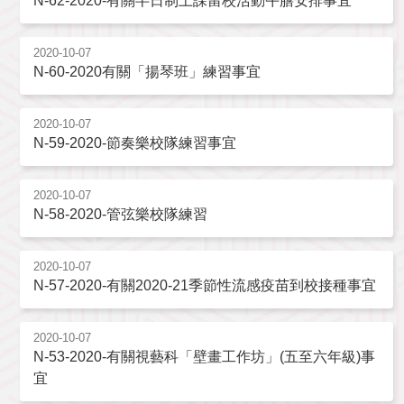
N-62-2020-有關半日制上課留校活動午膳安排事宜
2020-10-07
N-60-2020有關「揚琴班」練習事宜
2020-10-07
N-59-2020-節奏樂校隊練習事宜
2020-10-07
N-58-2020-管弦樂校隊練習
2020-10-07
N-57-2020-有關2020-21季節性流感疫苗到校接種事宜
2020-10-07
N-53-2020-有關視藝科「壁畫工作坊」(五至六年級)事
宜