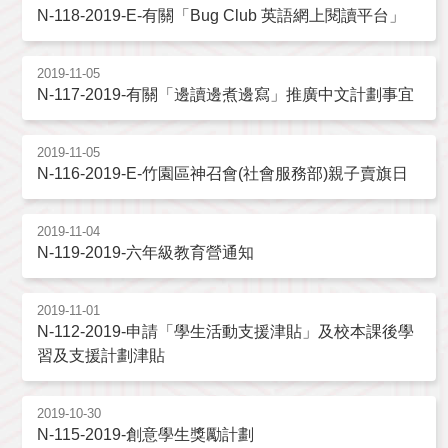
N-118-2019-E-有關「Bug Club 英語網上閱讀平台」
2019-11-05
N-117-2019-有關「邊讀邊煮邊寫」推廣中文計劃事宜
2019-11-05
N-116-2019-E-竹園區神召會(社會服務部)親子賣旗日
2019-11-04
N-119-2019-六年級教育營通知
2019-11-01
N-112-2019-申請「學生活動支援津貼」及校本課後學
習及支援計劃津貼
2019-10-30
N-115-2019-創意學生獎勵計劃