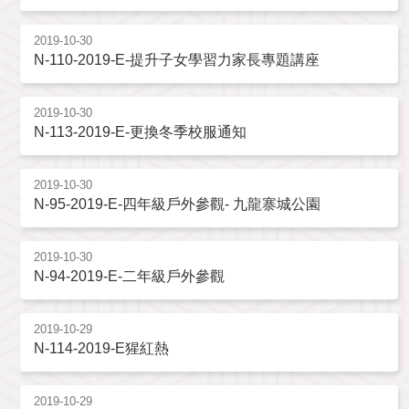
2019-10-30
N-110-2019-E-提升子女學習力家長專題講座
2019-10-30
N-113-2019-E-更換冬季校服通知
2019-10-30
N-95-2019-E-四年級戶外參觀- 九龍寨城公園
2019-10-30
N-94-2019-E-二年級戶外參觀
2019-10-29
N-114-2019-E猩紅熱
2019-10-29