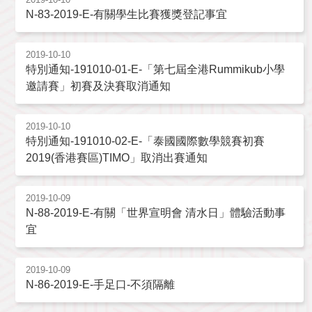
N-83-2019-E-有關學生比賽獲獎登記事宜
2019-10-10
特別通知-191010-01-E-「第七屆全港Rummikub小學
邀請賽」初賽及決賽取消通知
2019-10-10
特別通知-191010-02-E-「泰國國際數學競賽初賽
2019(香港賽區)TIMO」取消出賽通知
2019-10-09
N-88-2019-E-有關「世界宣明會 清水日」體驗活動事
宜
2019-10-09
N-86-2019-E-手足口-不須隔離