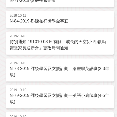
N-77-2019-參觀明報企業
2019-10-11
N-84-2019-E-陳柏祥獎學金事宜
2019-10-10
特別通知-191010-03-E-有關「成長的天空(小四)啟動
禮暨家長迎新會」更改時間通知
2019-10-10
N-78-2019-課後學習及支援計劃—繪畫學英語班(2-3年
級)
2019-10-10
N-79-2019-課後學習及支援計劃—英語小廚師班(4-5年
級)
2019-10-10