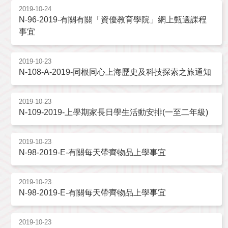
2019-10-24
N-96-2019-有關有關「資優教育學院」網上甄選課程
事宜
2019-10-23
N-108-A-2019-同根同心上海歷史及科技探索之旅通知
2019-10-23
N-109-2019-上學期家長日學生活動安排(一至二年級)
2019-10-23
N-98-2019-E-有關每天帶齊物品上學事宜
2019-10-23
N-98-2019-E-有關每天帶齊物品上學事宜
2019-10-23