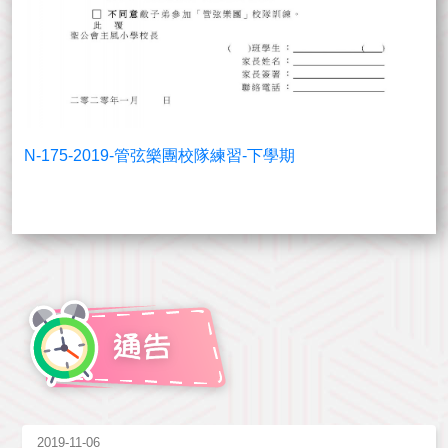
N-175-2019-管弦樂團校隊練習-下學期
2019-11-06