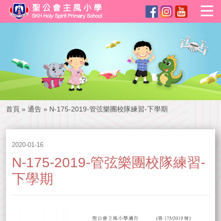
首頁
»
通告
»
N-175-2019-管弦樂團校隊練習-下學期
2020-01-16
N-175-2019-管弦樂團校隊練習-
下學期