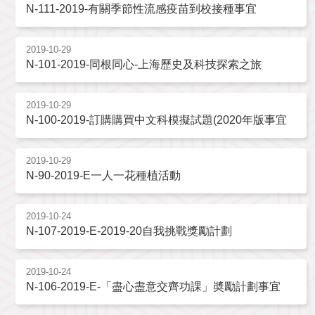
N-111-2019-有關季節性流感疫苗到校接種事宜
2019-10-29
N-101-2019-同根同心-上海歷史及科技探索之旅
2019-10-29
N-100-2019-訂購購買中文科模擬試題(2020年版事宜
2019-10-29
N-90-2019-E一人一花種植活動
2019-10-24
N-107-2019-E-2019-20自我挑戰獎勵計劃
2019-10-24
N-106-2019-E-「盡心盡意交齊功課」奬勵計劃事宜