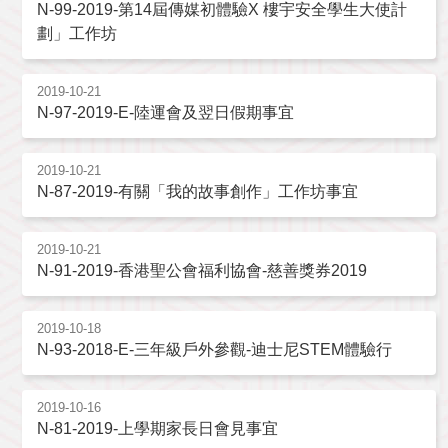
N-99-2019-第14屆傳媒初體驗X 樓宇安全學生大使計
劃」工作坊
2019-10-21
N-97-2019-E-陸運會及翌日假期事宜
2019-10-21
N-87-2019-有關「我的故事創作」工作坊事宜
2019-10-21
N-91-2019-香港聖公會福利協會-慈善獎券2019
2019-10-18
N-93-2018-E-三年級戶外參觀-迪士尼STEM體驗行
2019-10-16
N-81-2019-上學期家長日會見事宜