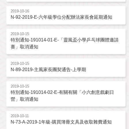
2019-10-16
N-92-2019-E-六年級學位分配辦法家長會延期通知
2019-10-15
特別通知-191014-01-E-「靈風盃小學乒乓球團體邀請
賽」取消通知
2019-10-15
N-89-2019-主風家長團契通告-上學期
2019-10-15
特別通知-191014-02-E-有關有關「小六創意戲劇日
營」取消通知
2019-10-11
N-73-A-2019-1年級-購買簿冊文具及收取雜費通知