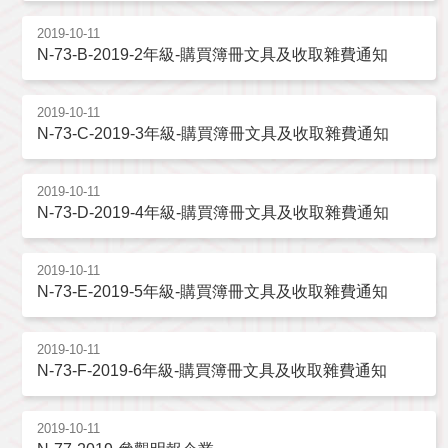
2019-10-11
N-73-B-2019-2年級-購買簿冊文具及收取雜費通知
2019-10-11
N-73-C-2019-3年級-購買簿冊文具及收取雜費通知
2019-10-11
N-73-D-2019-4年級-購買簿冊文具及收取雜費通知
2019-10-11
N-73-E-2019-5年級-購買簿冊文具及收取雜費通知
2019-10-11
N-73-F-2019-6年級-購買簿冊文具及收取雜費通知
2019-10-11