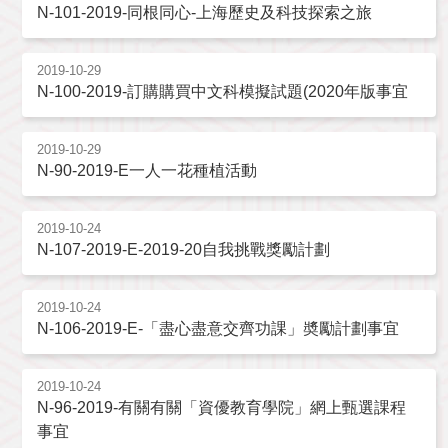
N-101-2019-同根同心-上海歷史及科技探索之旅
2019-10-29
N-100-2019-訂購購買中文科模擬試題(2020年版事宜
2019-10-29
N-90-2019-E一人一花種植活動
2019-10-24
N-107-2019-E-2019-20自我挑戰獎勵計劃
2019-10-24
N-106-2019-E-「盡心盡意交齊功課」奬勵計劃事宜
2019-10-24
N-96-2019-有關有關「資優教育學院」網上甄選課程
事宜