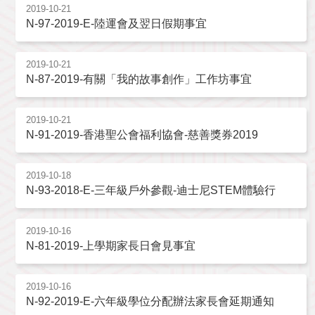
2019-10-21
N-97-2019-E-陸運會及翌日假期事宜
2019-10-21
N-87-2019-有關「我的故事創作」工作坊事宜
2019-10-21
N-91-2019-香港聖公會福利協會-慈善獎券2019
2019-10-18
N-93-2018-E-三年級戶外參觀-迪士尼STEM體驗行
2019-10-16
N-81-2019-上學期家長日會見事宜
2019-10-16
N-92-2019-E-六年級學位分配辦法家長會延期通知