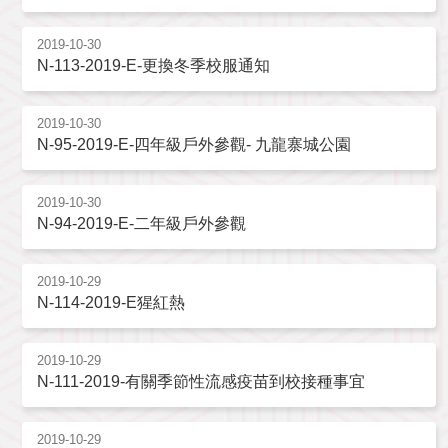
2019-10-30
N-113-2019-E-更換冬季校服通知
2019-10-30
N-95-2019-E-四年級戶外參觀- 九龍寨城公園
2019-10-30
N-94-2019-E-二年級戶外參觀
2019-10-29
N-114-2019-E猩紅熱
2019-10-29
N-111-2019-有關季節性流感疫苗到校接種事宜
2019-10-29