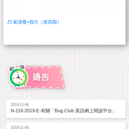
J3 家課冊+指引（第四期）
2019-11-06
N-118-2019-E-有關「Bug Club 英語網上閱讀平台」
2019-11-05