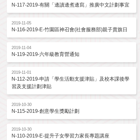
N-117-2019-有關「邊讀邊煮邊寫」推廣中文計劃事宜
2019-11-05
N-116-2019-E-竹園區神召會(社會服務部)親子賣旗日
2019-11-04
N-119-2019-六年級教育營通知
2019-11-01
N-112-2019-申請「學生活動支援津貼」及校本課後學
習及支援計劃津貼
2019-10-30
N-115-2019-創意學生獎勵計劃
2019-10-30
N-110-2019-E-提升子女學習力家長專題講座