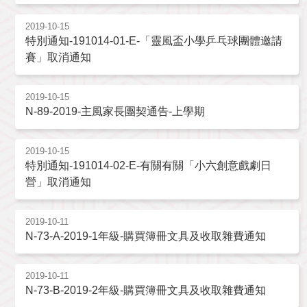
2019-10-15
特別通知-191014-01-E-「靈風盃小學乒乓球團體邀請
賽」取消通知
2019-10-15
N-89-2019-主風家長團契通告-上學期
2019-10-15
特別通知-191014-02-E-有關有關「小六創意戲劇日
營」取消通知
2019-10-11
N-73-A-2019-1年級-購買簿冊文具及收取雜費通知
2019-10-11
N-73-B-2019-2年級-購買簿冊文具及收取雜費通知