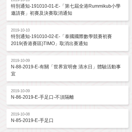
特別通知-191010-01-E-「第七屆全港Rummikub小學
邀請賽」初賽及決賽取消通知
2019-10-10
特別通知-191010-02-E-「泰國國際數學競賽初賽
2019(香港賽區)TIMO」取消出賽通知
2019-10-09
N-88-2019-E-有關「世界宣明會 清水日」體驗活動事
宜
2019-10-09
N-86-2019-E-手足口-不須隔離
2019-10-08
N-85-2019-E-手足口