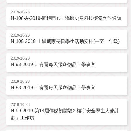
2019-10-23
N-108-A-2019-同根同心上海歷史及科技探索之旅通知
2019-10-23
N-109-2019-上學期家長日學生活動安排(一至二年級)
2019-10-23
N-98-2019-E-有關每天帶齊物品上學事宜
2019-10-23
N-98-2019-E-有關每天帶齊物品上學事宜
2019-10-23
N-99-2019-第14屆傳媒初體驗X 樓宇安全學生大使計
劃」工作坊