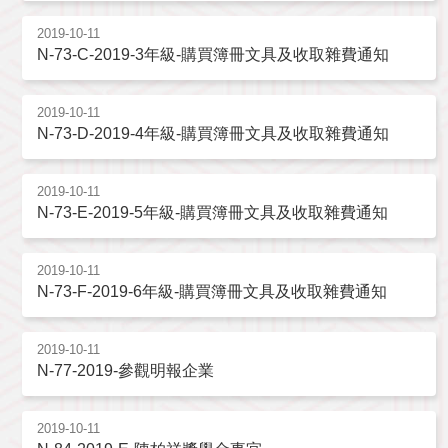
2019-10-11
N-73-C-2019-3年級-購買簿冊文具及收取雜費通知
2019-10-11
N-73-D-2019-4年級-購買簿冊文具及收取雜費通知
2019-10-11
N-73-E-2019-5年級-購買簿冊文具及收取雜費通知
2019-10-11
N-73-F-2019-6年級-購買簿冊文具及收取雜費通知
2019-10-11
N-77-2019-參觀明報企業
2019-10-11