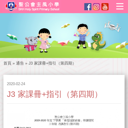
首頁
»
通告
»
J3 家課冊+指引（第四期）
2020-02-24
J3 家課冊+指引（第四期）