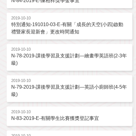
N-84-2019-E-陳柏祥獎學金事宜
2019-10-10
特別通知-191010-03-E-有關「成長的天空(小四)啟動
禮暨家長迎新會」更改時間通知
2019-10-10
N-78-2019-課後學習及支援計劃—繪畫學英語班(2-3年
級)
2019-10-10
N-79-2019-課後學習及支援計劃—英語小廚師班(4-5年
級)
2019-10-10
N-83-2019-E-有關學生比賽獲獎登記事宜
2019-10-10