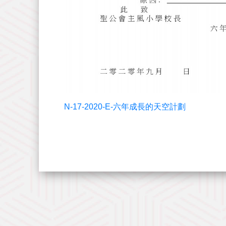
N-17-2020-E-六年成長的天空計劃