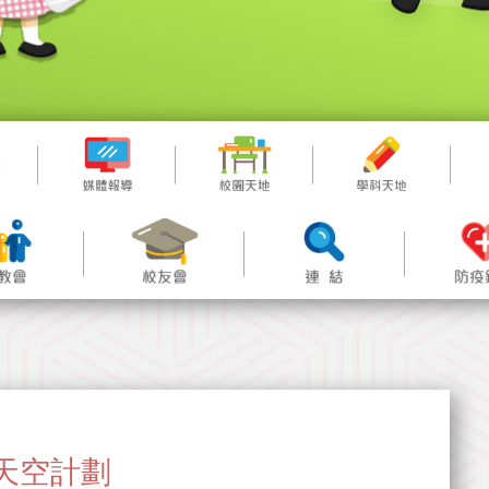
長的天空計劃