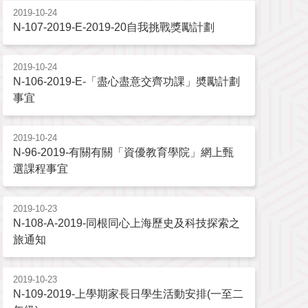
2019-10-24
N-107-2019-E-2019-20自我挑戰獎勵計劃
2019-10-24
N-106-2019-E-「盡心盡意交齊功課」奬勵計劃
事宜
2019-10-24
N-96-2019-有關有關「資優教育學院」網上甄
選課程事宜
2019-10-23
N-108-A-2019-同根同心上海歷史及科技探索之
旅通知
2019-10-23
N-109-2019-上學期家長日學生活動安排(一至二