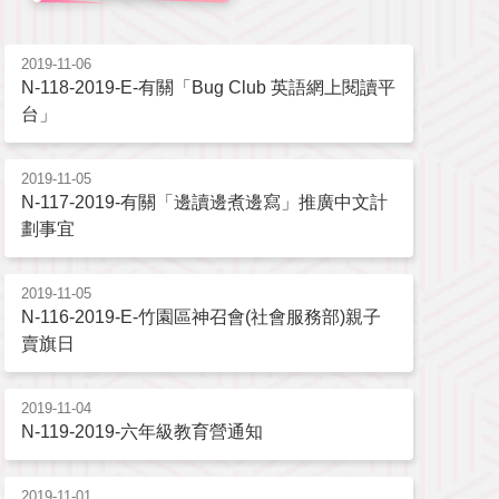
2019-11-06
N-118-2019-E-有關「Bug Club 英語網上閱讀平
台」
2019-11-05
N-117-2019-有關「邊讀邊煮邊寫」推廣中文計
劃事宜
2019-11-05
N-116-2019-E-竹園區神召會(社會服務部)親子
賣旗日
2019-11-04
N-119-2019-六年級教育營通知
2019-11-01