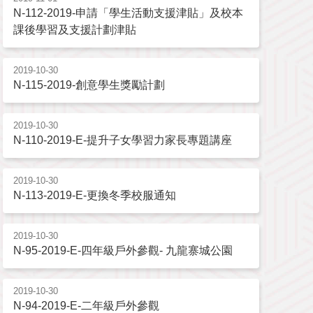
N-112-2019-申請「學生活動支援津貼」及校本
課後學習及支援計劃津貼
2019-10-30
N-115-2019-創意學生獎勵計劃
2019-10-30
N-110-2019-E-提升子女學習力家長專題講座
2019-10-30
N-113-2019-E-更換冬季校服通知
2019-10-30
N-95-2019-E-四年級戶外參觀- 九龍寨城公園
2019-10-30
N-94-2019-E-二年級戶外參觀