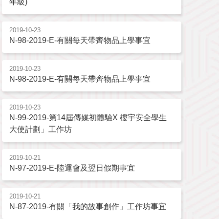
年級)
2019-10-23
N-98-2019-E-有關每天帶齊物品上學事宜
2019-10-23
N-98-2019-E-有關每天帶齊物品上學事宜
2019-10-23
N-99-2019-第14屆傳媒初體驗X 樓宇安全學生
大使計劃」工作坊
2019-10-21
N-97-2019-E-陸運會及翌日假期事宜
2019-10-21
N-87-2019-有關「我的故事創作」工作坊事宜