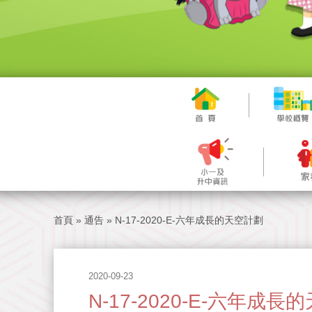
首頁
»
通告
»
N-17-2020-E-六年成長的天空計劃
2020-09-23
N-17-2020-E-六年成