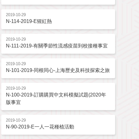
2019-10-29
N-114-2019-E猩紅熱
2019-10-29
N-111-2019-有關季節性流感疫苗到校接種事宜
2019-10-29
N-101-2019-同根同心-上海歷史及科技探索之旅
2019-10-29
N-100-2019-訂購購買中文科模擬試題(2020年
版事宜
2019-10-29
N-90-2019-E一人一花種植活動