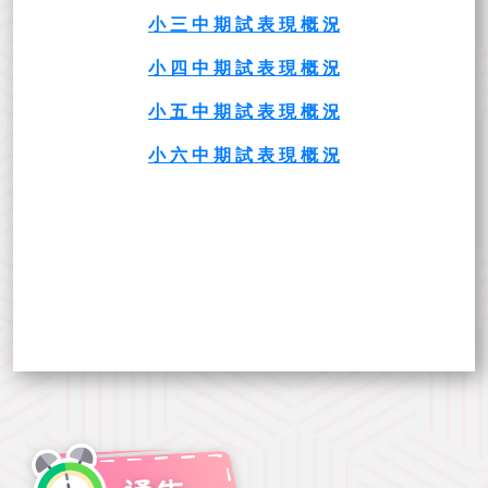
小 三 中 期 試 表 現 概 況
小 四 中 期 試 表 現 概 況
小 五 中 期 試 表 現 概 況
小 六 中 期 試 表 現 概 況