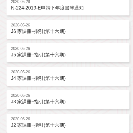
2020-05-28
N-224-2019-E申請下年度書津通知
2020-05-26
J6 家課冊+指引(第十六期)
2020-05-26
J5 家課冊+指引(第十六期)
2020-05-26
J4 家課冊+指引(第十六期)
2020-05-26
J3 家課冊+指引(第十六期)
2020-05-26
J2 家課冊+指引(第十六期)