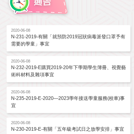
2020-06-08
N-231-2019-有關「就預防2019冠狀病毒派發口罩予有
需要的學童」事宜
2020-06-08
N-232-2019-E購買2019-20年下學期學生簿冊、視覺藝
術科材料及雜項事宜
2020-06-08
N-235-2019-E-2020—2023學年接送學童服務(校車)事
宜
2020-06-08
N-230-2019-E-有關「五年級考試日之放學安排」事宜