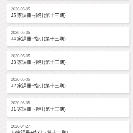
2020-05-05
J5 家課冊+指引(第十三期)
2020-05-05
J4 家課冊+指引(第十三期)
2020-05-05
J3 家課冊+指引(第十三期)
2020-05-05
J2 家課冊+指引(第十三期)
2020-05-05
J1 家課冊+指引(第十三期)
2020-04-27
J6家課冊+指引（第十二期）