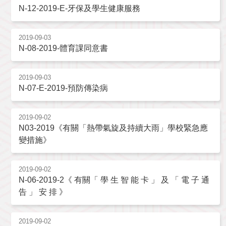
N-12-2019-E-牙保及學生健康服務
2019-09-03
N-08-2019-體育課同意書
2019-09-03
N-07-E-2019-預防傳染病
2019-09-02
N03-2019《有關「熱帶氣旋及持續大雨」學校緊急應
變措施》
2019-09-02
N-06-2019-2《 有關「 學 生 智 能 卡 」 及 「 電 子 通
告 」 安 排 》
2019-09-02