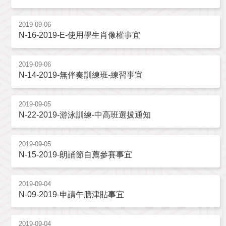
2019-09-06
N-16-2019-E-使用學生肖像權事宜
2019-09-06
N-14-2019-無伴奏訓練班-練習事宜
2019-09-05
N-22-2019-游泳訓練-中高班選拔通知
2019-09-05
N-15-2019-朗誦節自薦參賽事宜
2019-09-04
N-09-2019-申請午膳津貼事宜
2019-09-04