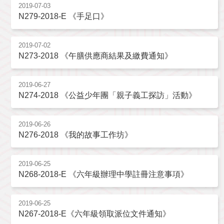
2019-07-03
N279-2018-E 《手足口》
2019-07-02
N273-2018 《午膳供應商結果及繳費通知》
2019-06-27
N274-2018 《公益少年團「親子義工探訪」活動》
2019-06-26
N276-2018 《我的故事工作坊》
2019-06-25
N268-2018-E 《六年級辦理中學註冊注意事項》
2019-06-25
N267-2018-E《六年級領取派位文件通知》