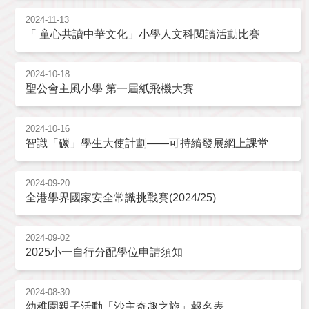
2024-11-13
「 童心共讀中華文化」小學人文科閱讀活動比賽
2024-10-18
聖公會主風小學 第一屆紙飛機大賽
2024-10-16
智識「碳」學生大使計劃——可持續發展網上課堂
2024-09-20
全港學界國家安全常識挑戰賽(2024/25)
2024-09-02
2025小一自行分配學位申請須知
2024-08-30
幼稚園親子活動「沙主奇趣之旅」報名表