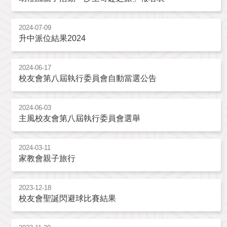
2024-07-09
升中派位結果2024
2024-06-17
校友會第八屆執行委員會自動當選公告
2024-06-03
主風校友會第八屆執行委員會選舉
2024-03-11
家教會親子旅行
2023-12-18
校友會聖誕閃避球比賽結果