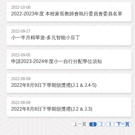
2022-10-08
2022-2023年度 本校家長教師會執行委員會委員名單
2022-09-27
小一半月精華遊-多元智能小豆丁
2022-09-05
申請2023-2024年度小一自行分配學位須知
2022-08-09
2022年8月9日下學期頒獎禮(J.1 & J.4-5)
2022-08-08
2022年8月8日下學期頒獎禮(J.2 & J.3)
上一頁
1
2
3
下一頁