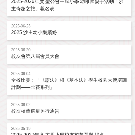
2025-2026年度 聖公會主風小學 幼稚園親子活動「沙
主奇趣之旅」報名表
2025-06-23
2025 沙主幼小樂繽紛
2025-06-20
校友會第八屆會員大會
2025-06-04
全校比賽：「《憲法》和《基本法》學生校園大使培訓
計劃——比賽系列」
2025-06-02
校友校董選舉另行通告
2025-05-19
2025-2027年度 主風小學校友校董選舉 提名