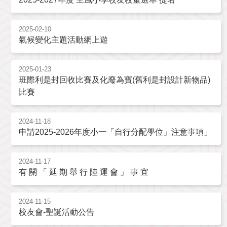
2025-02-10
氣候變化主題活動網上遊
2025-01-23
班際利是封回收比賽及化廢為寶(舊利是封設計新物品)
比賽
2024-11-18
申請2025-2026年度小一「自行分配學位」注意事項」
2024-11-17
有 關 「 延 期 舉 行 陸 運 會 」 事 宜
2024-11-15
校友會-聖誕活動公告