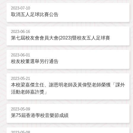
2023-07-10
取消五人足球比賽公告
2023-06-16
第七屆校友會會員大會(2023)暨校友五人足球賽
2023-06-01
校友校董選舉另行通告
2023-05-21
本校梁嘉傑主任、謝恩明老師及黃偉堅老師榮獲「課外
活動老師嘉許獎」
2023-05-09
第75屆香港學校音樂節成績
2023-05-08