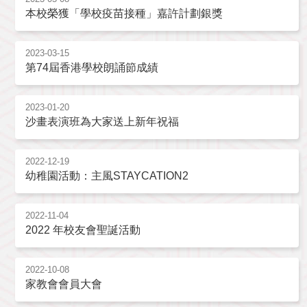
本校榮獲「學校疫苗接種」嘉許計劃銀獎
2023-03-15
第74屆香港學校朗誦節成績
2023-01-20
沙畫表演班為大家送上新年祝福
2022-12-19
幼稚園活動：主風STAYCATION2
2022-11-04
2022 年校友會聖誕活動
2022-10-08
家教會會員大會