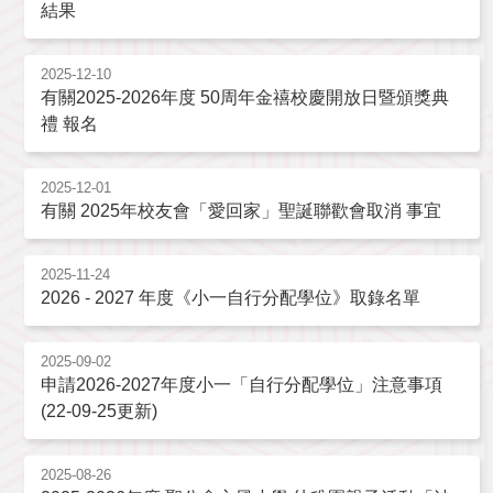
結果
2025-12-10
有關2025-2026年度 50周年金禧校慶開放日暨頒獎典
禮 報名
2025-12-01
有關 2025年校友會「愛回家」聖誕聯歡會取消 事宜
2025-11-24
2026 - 2027 年度《小一自行分配學位》取錄名單
2025-09-02
申請2026-2027年度小一「自行分配學位」注意事項
(22-09-25更新)
2025-08-26