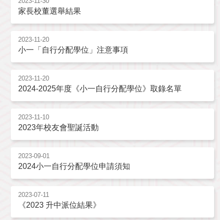
2023-11-30
家長校董選舉結果
2023-11-20
小一「自行分配學位」注意事項
2023-11-20
2024-2025年度《小一自行分配學位》取錄名單
2023-11-10
2023年校友會聖誕活動
2023-09-01
2024小一自行分配學位申請須知
2023-07-11
《2023 升中派位結果》