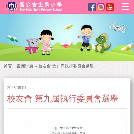
首頁
»
最新消息
»
校友會 第九屆執行委員會選舉
2026-06-01
校友會 第九屆執行委員會選舉