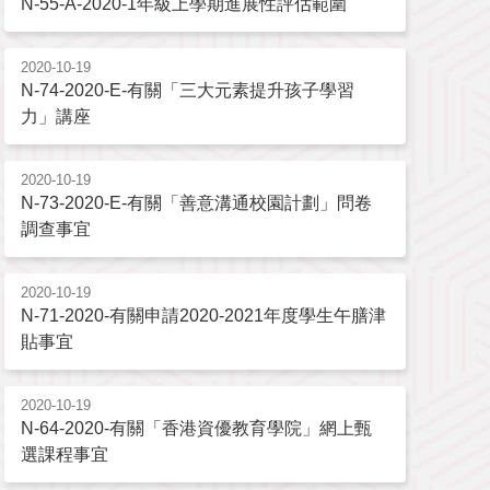
N-55-A-2020-1年級上學期進展性評估範圍
2020-10-19
N-74-2020-E-有關「三大元素提升孩子學習
力」講座
2020-10-19
N-73-2020-E-有關「善意溝通校園計劃」問卷
調查事宜
2020-10-19
N-71-2020-有關申請2020-2021年度學生午膳津
貼事宜
2020-10-19
N-64-2020-有關「香港資優教育學院」網上甄
選課程事宜