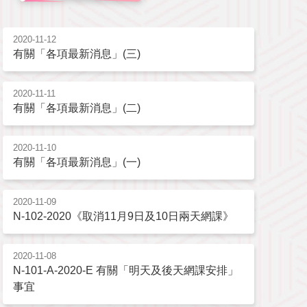
2020-11-12
有關「各項最新消息」(三)
2020-11-11
有關「各項最新消息」(二)
2020-11-10
有關「各項最新消息」(一)
2020-11-09
N-102-2020《取消11月9日及10日兩天網課》
2020-11-08
N-101-A-2020-E 有關「明天及後天網課安排」
事宜