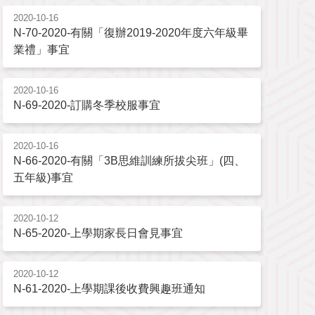
2020-10-16
N-70-2020-有關「復辦2019-2020年度六年級畢
業禮」事宜
2020-10-16
N-69-2020-訂購冬季校服事宜
2020-10-16
N-66-2020-有關「3B思維訓練所拔尖班」(四、
五年級)事宜
2020-10-12
N-65-2020-上學期家長日會見事宜
2020-10-12
N-61-2020-上學期課後收費興趣班通知