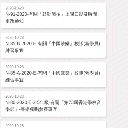
2020-10-28
N-91-2020-有關「鼓動節拍」上課日期及時間
更改通知
2020-10-28
N-85-B-2020-E-有關「中國鼓樂」校隊(新學員)
練習事宜
2020-10-28
N-85-A-2020-E-有關「中國鼓樂」校隊(舊學員)
練習事宜
2020-10-28
N-80-2020-E-2-5年級-有關「第73屆香港學校音
樂節」-聲樂獨唱參賽事宜
2020-10-28