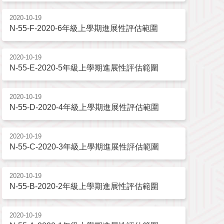
2020-10-19
N-55-F-2020-6年級上學期進展性評估範圍
2020-10-19
N-55-E-2020-5年級上學期進展性評估範圍
2020-10-19
N-55-D-2020-4年級上學期進展性評估範圍
2020-10-19
N-55-C-2020-3年級上學期進展性評估範圍
2020-10-19
N-55-B-2020-2年級上學期進展性評估範圍
2020-10-19